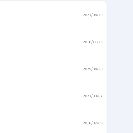
2023/04/19
2016/11/16
2025/04/30
2023/09/07
2018/02/09