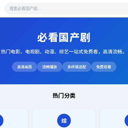
必看国产剧
热门电影、电视剧、动漫、综艺一站式免费看，高清流畅。
高清画质
流畅播放
多终端适配
免费观看
热门分类
综