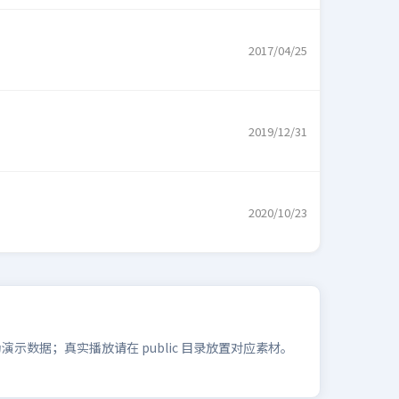
2017/04/25
2019/12/31
2020/10/23
数据；真实播放请在 public 目录放置对应素材。