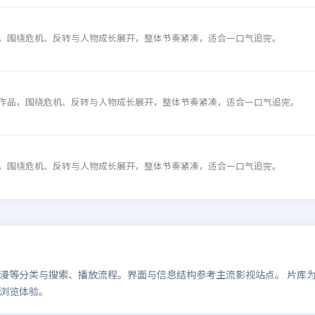
，围绕危机、反转与人物成长展开，整体节奏紧凑，适合一口气追完。
作品，围绕危机、反转与人物成长展开，整体节奏紧凑，适合一口气追完。
，围绕危机、反转与人物成长展开，整体节奏紧凑，适合一口气追完。
等分类与搜索、播放流程。界面与信息结构参考主流影视站点。 片库为演示
浏览体验。