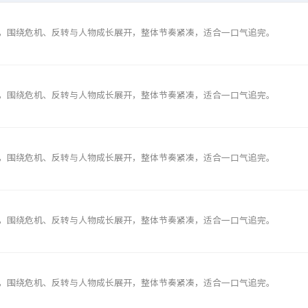
，围绕危机、反转与人物成长展开，整体节奏紧凑，适合一口气追完。
，围绕危机、反转与人物成长展开，整体节奏紧凑，适合一口气追完。
，围绕危机、反转与人物成长展开，整体节奏紧凑，适合一口气追完。
，围绕危机、反转与人物成长展开，整体节奏紧凑，适合一口气追完。
，围绕危机、反转与人物成长展开，整体节奏紧凑，适合一口气追完。